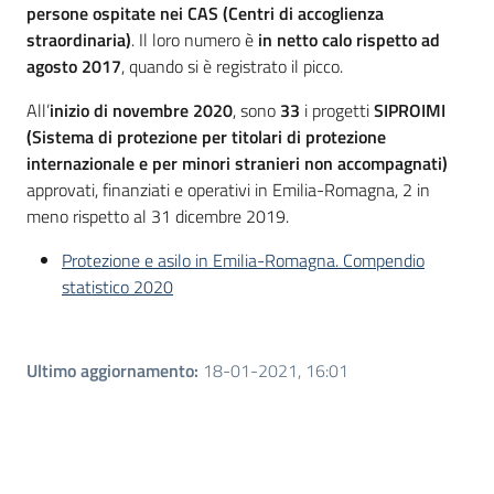
persone ospitate nei CAS (Centri di accoglienza
straordinaria)
. Il loro numero è
in netto calo rispetto ad
agosto 2017
, quando si è registrato il picco.
All’
inizio di novembre 2020
, sono
33
i progetti
SIPROIMI
(Sistema di protezione per titolari di protezione
internazionale e per minori stranieri non accompagnati)
approvati, finanziati e operativi in Emilia-Romagna, 2 in
meno rispetto al 31 dicembre 2019.
Protezione e asilo in Emilia-Romagna. Compendio
statistico 2020
Ultimo aggiornamento
:
18-01-2021, 16:01