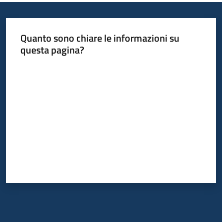
Quanto sono chiare le informazioni su
questa pagina?
Valuta da 1 a 5 stelle