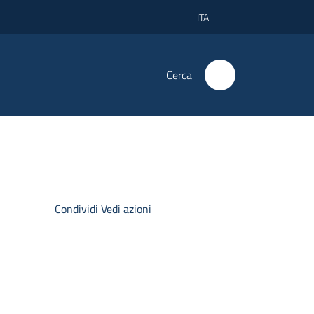
ITA
Cerca
Condividi
Vedi azioni