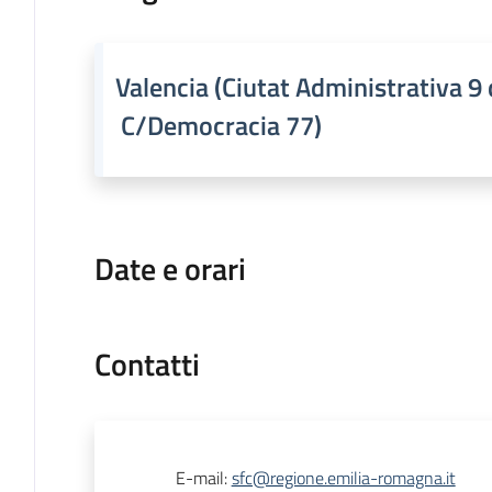
Valencia (Ciutat Administrativa 9
C/Democracia 77)
Date e orari
Contatti
E-mail
:
sfc@regione.emilia-romagna.it