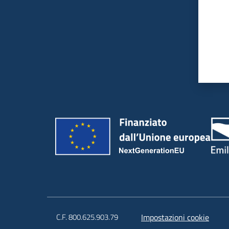
C.F. 800.625.903.79
Impostazioni cookie