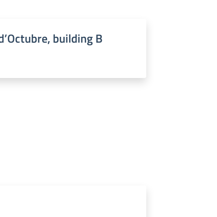
 d’Octubre, building B