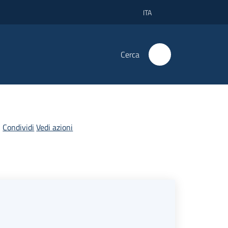
ITA
Cerca
Condividi
Vedi azioni