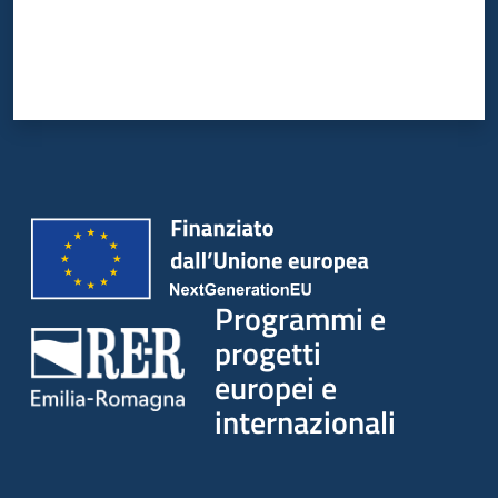
Programmi e
progetti
europei e
internazionali