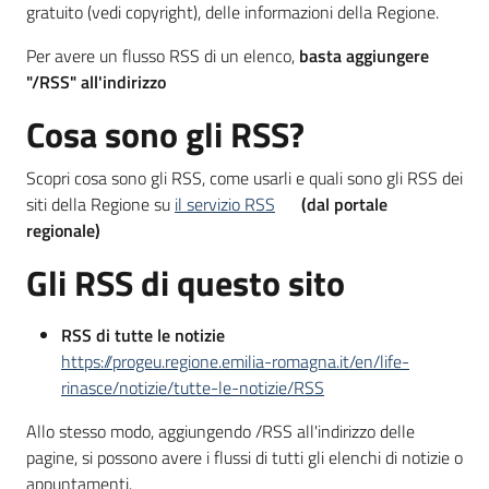
gratuito (vedi copyright), delle informazioni della Regione.
Per avere un flusso RSS di un elenco,
basta aggiungere
"/RSS" all'indirizzo
Cosa sono gli RSS?
Scopri cosa sono gli RSS, come usarli e quali sono gli RSS dei
siti della Regione su
il servizio RSS
(dal portale
regionale)
Gli RSS di questo sito
RSS di tutte le notizie
https://progeu.regione.emilia-romagna.it/en/life-
rinasce/notizie/tutte-le-notizie/RSS
Allo stesso modo, aggiungendo /RSS all'indirizzo delle
pagine, si possono avere i flussi di tutti gli elenchi di notizie o
appuntamenti.