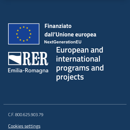
European and
international
programs and
projects
C.F. 800.625.903.79
Cookies settings