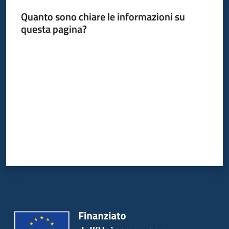
Quanto sono chiare le informazioni su
questa pagina?
Valuta da 1 a 5 stelle