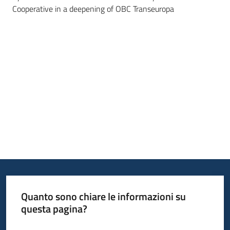
Cooperative in a deepening of OBC Transeuropa
Quanto sono chiare le informazioni su
questa pagina?
Valuta da 1 a 5 stelle