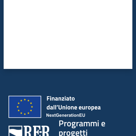
Programmi e
progetti