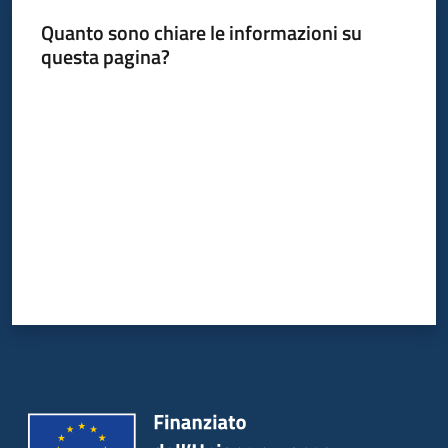
Quanto sono chiare le informazioni su
questa pagina?
Valuta da 1 a 5 stelle